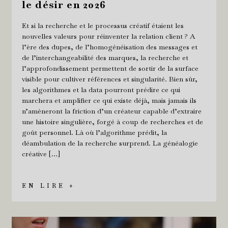
le désir en 2026
Et si la recherche et le processus créatif étaient les
nouvelles valeurs pour réinventer la relation client ? A
l’ère des dupes, de l’homogénéisation des messages et
de l’interchangeabilité des marques, la recherche et
l’approfondissement permettent de sortir de la surface
visible pour cultiver références et singularité. Bien sûr,
les algorithmes et la data pourront prédire ce qui
marchera et amplifier ce qui existe déjà, mais jamais ils
n’amèneront la friction d’un créateur capable d’extraire
une histoire singulière, forgé à coup de recherches et de
goût personnel. Là où l’algorithme prédit, la
déambulation de la recherche surprend. La généalogie
créative […]
EN LIRE +