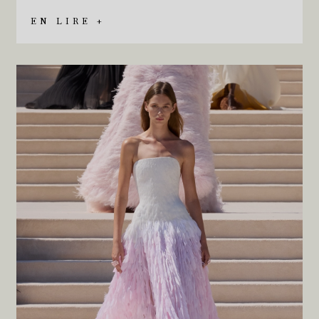
EN LIRE +