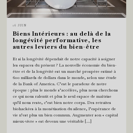
16 JUIN
Biens Intérieurs : au delà de la
longévité performative, les
autres leviers du bien-être
Et si la longévité dépendait de notre capacité à soigner
les espaces du présent ? La nouvelle économie du bien-
être et de la longévité est un marché prospère estimé à
600 milliards de dollars dans le monde, selon une étude
de la Bank of America. C’est le paradoxe de notre
époque : plus le monde s’accélère, plus nous cherchons
ce qui nous ralentit et plus le seul espace de maîtrise
qu’il nous reste, c’est bien notre corps. Des retraites
biohackées à la monétisation du silence, l’espérance de
vie n’est plus un bien commun. Augmenter son « capital
mieux-vivre » est devenu une véritable […]