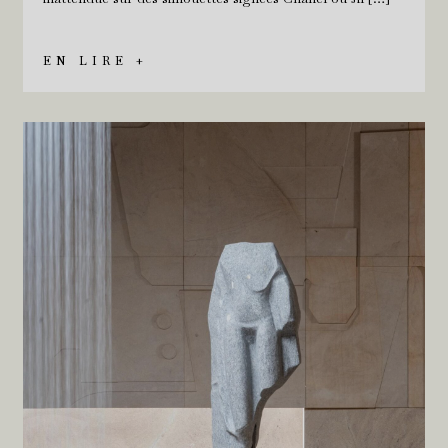
EN LIRE +