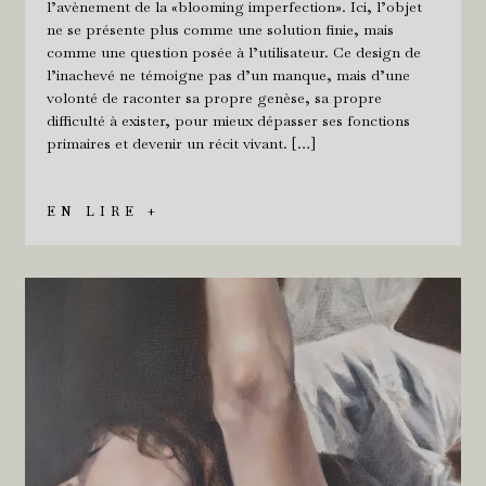
l’avènement de la «blooming imperfection». Ici, l’objet
ne se présente plus comme une solution finie, mais
comme une question posée à l’utilisateur. Ce design de
l’inachevé ne témoigne pas d’un manque, mais d’une
volonté de raconter sa propre genèse, sa propre
difficulté à exister, pour mieux dépasser ses fonctions
primaires et devenir un récit vivant. […]
EN LIRE +