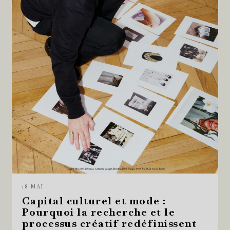
18 MAI
Capital culturel et mode :
Pourquoi la recherche et le
processus créatif redéfinissent