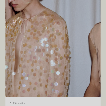
7 JUILLET