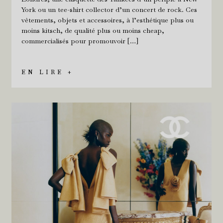
York ou un tee-shirt collector d’un concert de rock. Ces
vêtements, objets et accessoires, à l’esthétique plus ou
moins kitsch, de qualité plus ou moins cheap,
commercialisés pour promouvoir […]
EN LIRE +