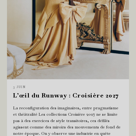
3 JUIN
L’œil du Runway : Croisière 2027
La reconfiguration des imaginaires, entre pragmatisme
et théâtralité Les collections Croisière 2027 ne se limite
pas à des exercices de style transitoires, ces défilés
agissent comme des miroirs des mouvements de fond de
notre époque. On y observe une industrie en quête