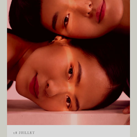
28 JUILLET