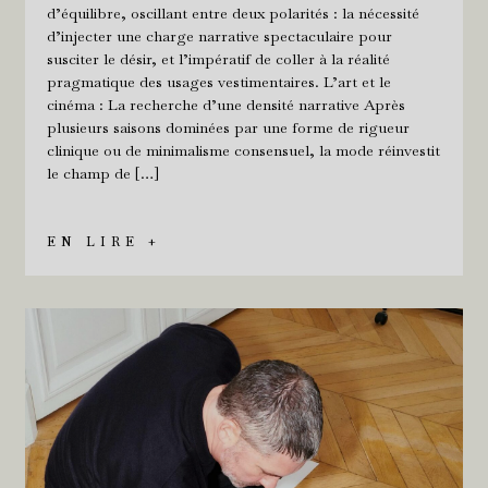
d’équilibre, oscillant entre deux polarités : la nécessité
d’injecter une charge narrative spectaculaire pour
susciter le désir, et l’impératif de coller à la réalité
pragmatique des usages vestimentaires. L’art et le
cinéma : La recherche d’une densité narrative Après
plusieurs saisons dominées par une forme de rigueur
clinique ou de minimalisme consensuel, la mode réinvestit
le champ de […]
EN LIRE +