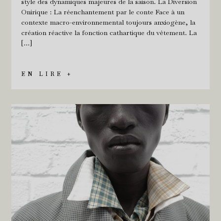
style des dynamiques majeures de la saison. La Diversion
Onirique : La réenchantement par le conte Face à un
contexte macro-environnemental toujours anxiogène, la
création réactive la fonction cathartique du vêtement. La
[…]
EN LIRE +