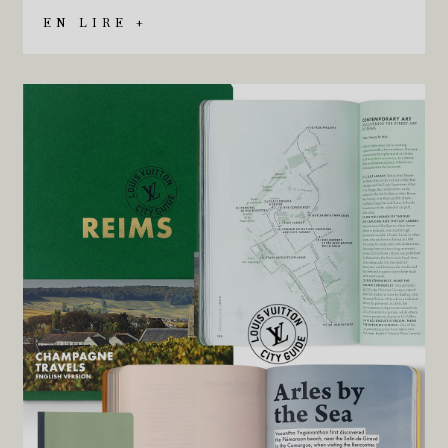
EN LIRE +