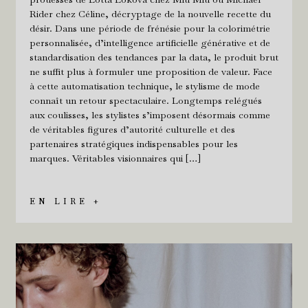
Rider chez Céline, décryptage de la nouvelle recette du
désir. Dans une période de frénésie pour la colorimétrie
personnalisée, d’intelligence artificielle générative et de
standardisation des tendances par la data, le produit brut
ne suffit plus à formuler une proposition de valeur. Face
à cette automatisation technique, le stylisme de mode
connaît un retour spectaculaire. Longtemps relégués
aux coulisses, les stylistes s’imposent désormais comme
de véritables figures d’autorité culturelle et des
partenaires stratégiques indispensables pour les
marques. Véritables visionnaires qui […]
EN LIRE +