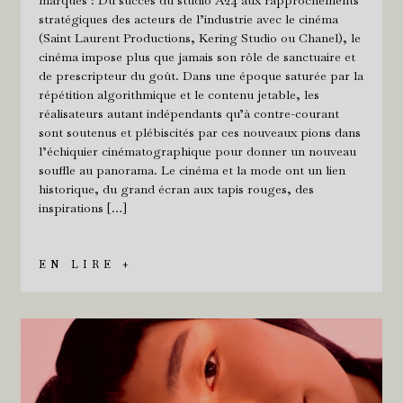
stratégiques des acteurs de l’industrie avec le cinéma
(Saint Laurent Productions, Kering Studio ou Chanel), le
cinéma impose plus que jamais son rôle de sanctuaire et
de prescripteur du goût. Dans une époque saturée par la
répétition algorithmique et le contenu jetable, les
réalisateurs autant indépendants qu’à contre-courant
sont soutenus et plébiscités par ces nouveaux pions dans
l’échiquier cinématographique pour donner un nouveau
souffle au panorama. Le cinéma et la mode ont un lien
historique, du grand écran aux tapis rouges, des
inspirations […]
EN LIRE +