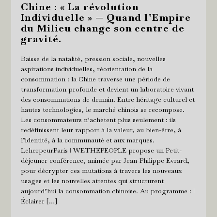
Chine : « La révolution
Individuelle » — Quand l’Empire
du Milieu change son centre de
gravité.
Baisse de la natalité, pression sociale, nouvelles
aspirations individuelles, réorientation de la
consommation : la Chine traverse une période de
transformation profonde et devient un laboratoire vivant
des consommations de demain. Entre héritage culturel et
hautes technologies, le marché chinois se recompose.
Les consommateurs n’achètent plus seulement : ils
redéfinissent leur rapport à la valeur, au bien-être, à
l’identité, à la communauté et aux marques.
LeherpeurParis ǀ WETHEPEOPLE propose un Petit-
déjeuner conférence, animée par Jean-Philippe Evrard,
pour décrypter ces mutations à travers les nouveaux
usages et les nouvelles attentes qui structurent
aujourd’hui la consommation chinoise. Au programme : ǀ
Éclairer […]