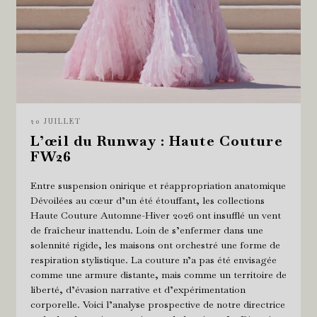
20 JUILLET
L’œil du Runway : Haute Couture
FW26
Entre suspension onirique et réappropriation anatomique
Dévoilées au cœur d’un été étouffant, les collections
Haute Couture Automne-Hiver 2026 ont insufflé un vent
de fraîcheur inattendu. Loin de s’enfermer dans une
solennité rigide, les maisons ont orchestré une forme de
respiration stylistique. La couture n’a pas été envisagée
comme une armure distante, mais comme un territoire de
liberté, d’évasion narrative et d’expérimentation
corporelle. Voici l’analyse prospective de notre directrice