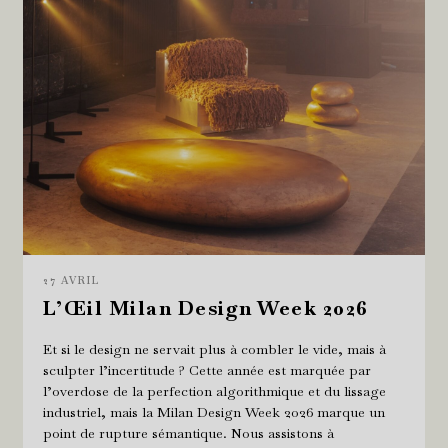
27 AVRIL
L’Œil Milan Design Week 2026
Et si le design ne servait plus à combler le vide, mais à
sculpter l’incertitude ? Cette année est marquée par
l’overdose de la perfection algorithmique et du lissage
industriel, mais la Milan Design Week 2026 marque un
point de rupture sémantique. Nous assistons à