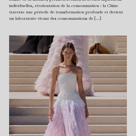
individuelles, réorientation de la consommation : la Chine
traverse une période de transformation profonde et devient
un laboratoire vivant des consommations de […]