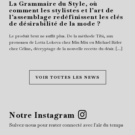
La Grammaire du Style, où
comment les stylistes et l’art de
l’assemblage redéfinissent les clés
de désirabilité de la mode ?
Le produit brut ne suffit plus. De la méthode Tibi, aux
prouesses de Lotta Lokova chez Miu Miu ou Michael Rider
chez Céline, décryptage de la nouvelle recette du désir. […]
VOIR TOUTES LES NEWS
Notre Instagram
Suivez-nous pour rester connecté avec l'air du temps