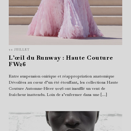
20 JUILLET
L’œil du Runway : Haute Couture
FW26
Entre suspension onirique et réappropriation anatomique
Dévoilées au cœur d’un été étouffant, les collections Haute
Couture Automne-Hiver 2026 ont insufflé un vent de
fraîcheur inattendu. Loin de s’enfermer dans une […]