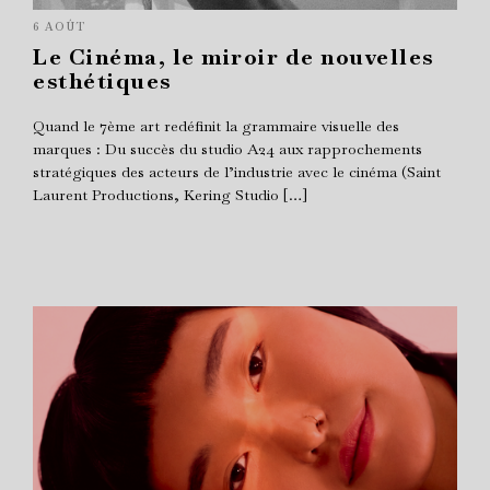
6 AOÛT
Le Cinéma, le miroir de nouvelles
esthétiques
Quand le 7ème art redéfinit la grammaire visuelle des
marques : Du succès du studio A24 aux rapprochements
stratégiques des acteurs de l’industrie avec le cinéma (Saint
Laurent Productions, Kering Studio […]