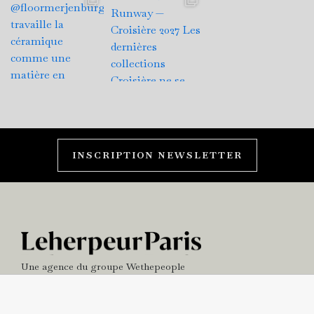
INSCRIPTION NEWSLETTER
Une agence du groupe
Wethepeople
NEWS
BUREAU