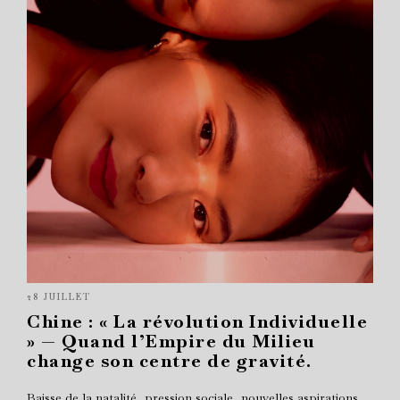
28 JUILLET
Chine : « La révolution Individuelle
» — Quand l’Empire du Milieu
change son centre de gravité.
Baisse de la natalité, pression sociale, nouvelles aspirations