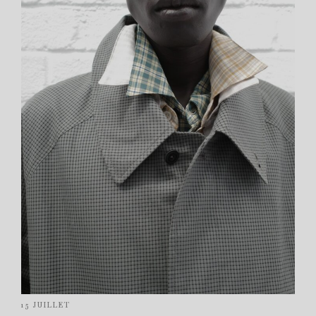
15 JUILLET