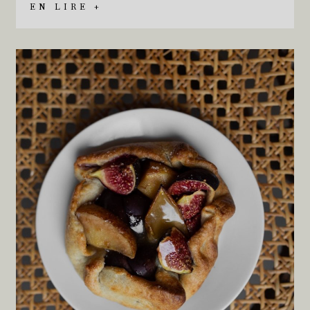
EN LIRE +