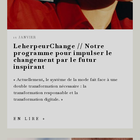
12 JANVIER
LeherpeurChange // Notre
programme pour impulser le
changement par le futur
inspirant
« Actuellement, le système de la mode fait face à une
double transformation nécessaire : la
transformation responsable et la
transformation digitale. »
EN LIRE +