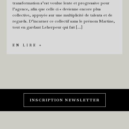
transformation s’est voulue lente et progressive pour
l’agence, afin que celle ci « devienne encore plus
collective, appuyée sur une multiplicité de talents et de
regards. D’incarner ce collectif sans le prénom Martine,
tout en gardant Leherpeur qui fait […]
EN LIRE +
INSCRIPTION NEWSLETTER