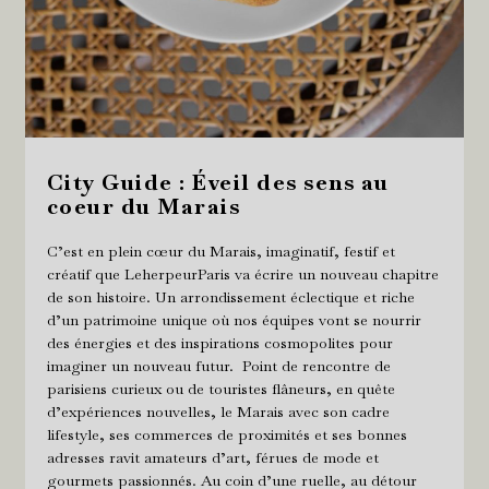
City Guide : Éveil des sens au
coeur du Marais
C’est en plein cœur du Marais, imaginatif, festif et
créatif que LeherpeurParis va écrire un nouveau chapitre
de son histoire. Un arrondissement éclectique et riche
d’un patrimoine unique où nos équipes vont se nourrir
des énergies et des inspirations cosmopolites pour
imaginer un nouveau futur. Point de rencontre de
parisiens curieux ou de touristes flâneurs, en quête
d’expériences nouvelles, le Marais avec son cadre
lifestyle, ses commerces de proximités et ses bonnes
adresses ravit amateurs d’art, férues de mode et
gourmets passionnés. Au coin d’une ruelle, au détour