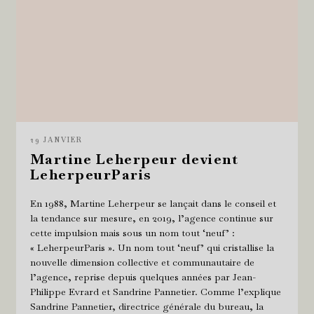
29 JANVIER
Martine Leherpeur devient
LeherpeurParis
En 1988, Martine Leherpeur se lançait dans le conseil et
la tendance sur mesure, en 2019, l’agence continue sur
cette impulsion mais sous un nom tout ‘neuf’ :
« LeherpeurParis ». Un nom tout ‘neuf’ qui cristallise la
nouvelle dimension collective et communautaire de
l’agence, reprise depuis quelques années par Jean-
Philippe Evrard et Sandrine Pannetier. Comme l’explique
Sandrine Pannetier, directrice générale du bureau, la