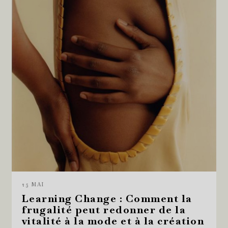
25 MAI
Learning Change : Comment la
frugalité peut redonner de la
vitalité à la mode et à la création