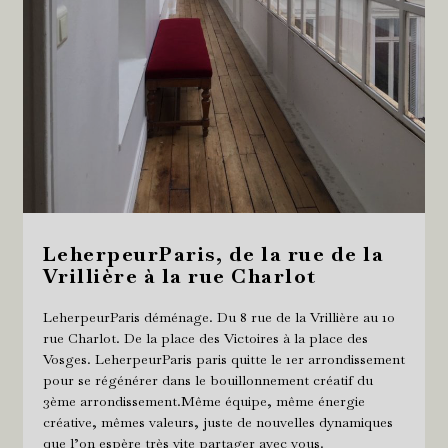
LeherpeurParis, de la rue de la
Vrillière à la rue Charlot
LeherpeurParis déménage. Du 8 rue de la Vrillière au 10
rue Charlot. De la place des Victoires à la place des
Vosges. LeherpeurParis paris quitte le 1er arrondissement
pour se régénérer dans le bouillonnement créatif du
3ème arrondissement.Même équipe, même énergie
créative, mêmes valeurs, juste de nouvelles dynamiques
que l’on espère très vite partager avec vous.