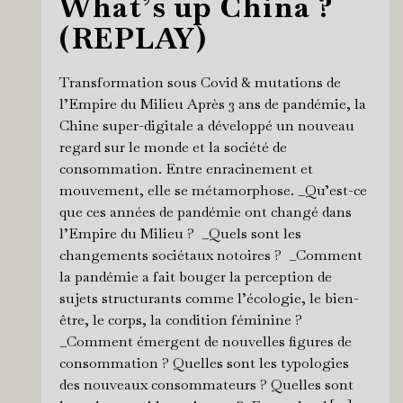
What’s up China ?
(REPLAY)
Transformation sous Covid & mutations de
l’Empire du Milieu Après 3 ans de pandémie, la
Chine super-digitale a développé un nouveau
regard sur le monde et la société de
consommation. Entre enracinement et
mouvement, elle se métamorphose. _Qu’est-ce
que ces années de pandémie ont changé dans
l’Empire du Milieu ? _Quels sont les
changements sociétaux notoires ? _Comment
la pandémie a fait bouger la perception de
sujets structurants comme l’écologie, le bien-
être, le corps, la condition féminine ?
_Comment émergent de nouvelles figures de
consommation ? Quelles sont les typologies
des nouveaux consommateurs ? Quelles sont