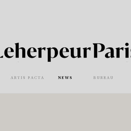
ARTIS FACTA
NEWS
BUREAU