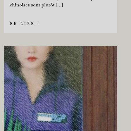
chinoises sont plutôt […]
EN LIRE +