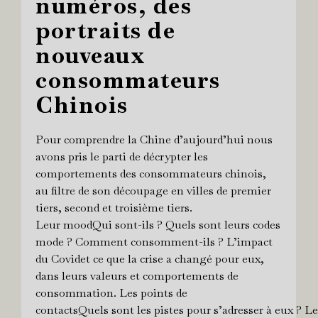
numéros, des
portraits de
nouveaux
consommateurs
Chinois
Pour comprendre la Chine d’aujourd’hui nous
avons pris le parti de décrypter les
comportements des consommateurs chinois,
au filtre de son découpage en villes de premier
tiers, second et troisième tiers.
Leur moodQui sont-ils ? Quels sont leurs codes
mode ? Comment consomment-ils ? L’impact
du Covidet ce que la crise a changé pour eux,
dans leurs valeurs et comportements de
consommation. Les points de
contactsQuels sont les pistes pour s’adresser à eux ? L