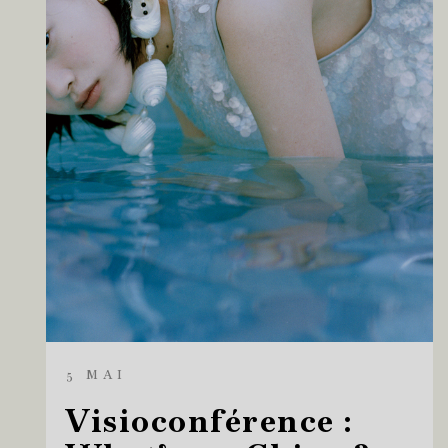
5 MAI
Visioconférence :