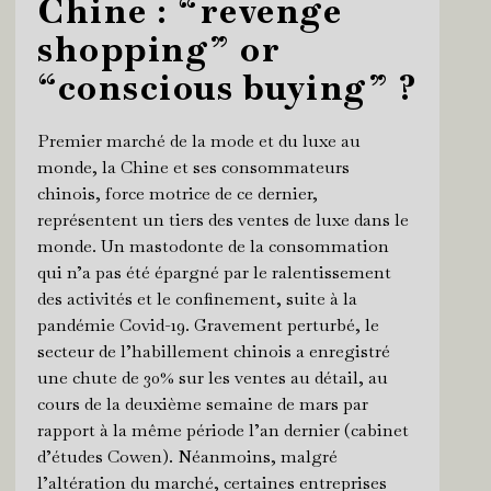
Chine : “revenge
shopping” or
“conscious buying” ?
Premier marché de la mode et du luxe au
monde, la Chine et ses consommateurs
chinois, force motrice de ce dernier,
représentent un tiers des ventes de luxe dans le
monde. Un mastodonte de la consommation
qui n’a pas été épargné par le ralentissement
des activités et le confinement, suite à la
pandémie Covid-19. Gravement perturbé, le
secteur de l’habillement chinois a enregistré
une chute de 30% sur les ventes au détail, au
cours de la deuxième semaine de mars par
rapport à la même période l’an dernier (cabinet
d’études Cowen). Néanmoins, malgré
l’altération du marché, certaines entreprises