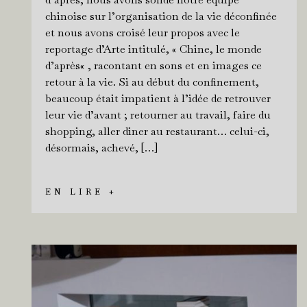
chinoise sur l’organisation de la vie déconfinée
et nous avons croisé leur propos avec le
reportage d’Arte intitulé, « Chine, le monde
d’après« , racontant en sons et en images ce
retour à la vie. Si au début du confinement,
beaucoup était impatient à l’idée de retrouver
leur vie d’avant ; retourner au travail, faire du
shopping, aller diner au restaurant… celui-ci,
désormais, achevé, […]
EN LIRE +