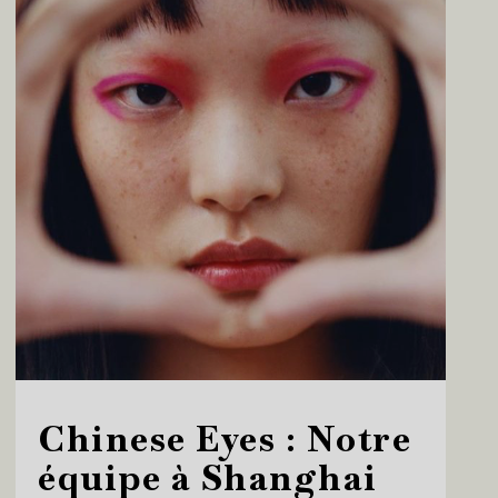
Chinese Eyes : Notre
équipe à Shanghai