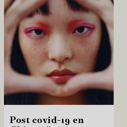
Post covid-19 en