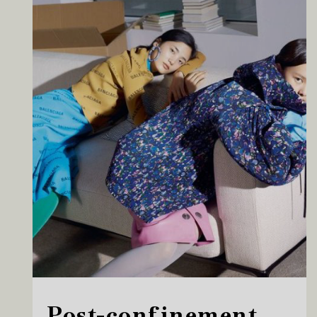
Post-confinement