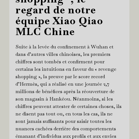
regard de notre
équipe Xiao Qiao
MLC Chine
Suite à la levée du confinement à Wuhan et
dans d’autres villes chinoises, les premiers
chiffres sont tombés et confirment pour
certains les intuitions en faveur du « revenge
shopping », la preuve par le score record
d’Hermès, qui a réalisé en une journée 2,7
millions de bénéfices après la réouverture de
son magasin à Hankéou. Néanmoins, si les
chiffres peuvent attester de certaines choses, ils
ne disent pas tout ou, en tous les cas, ils ne
sont jamais suffisants pour saisir toutes les
nuances cachées derrière des comportements
émanant d’individus aux profils et aux envies