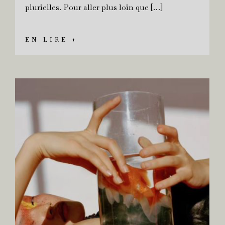
plurielles. Pour aller plus loin que […]
EN LIRE +