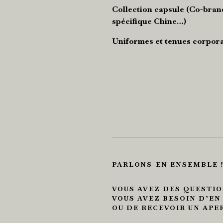
Collection capsule (Co-brand
spécifique Chine…)
Uniformes et tenues corpor
PARLONS-EN ENSEMBLE 
VOUS AVEZ DES QUESTIO
VOUS AVEZ BESOIN D’EN
OU DE RECEVOIR UN APE