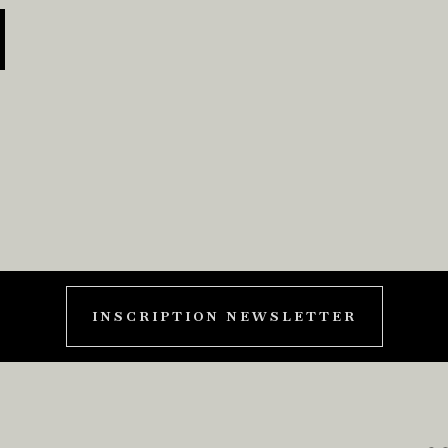
INSCRIPTION NEWSLETTER