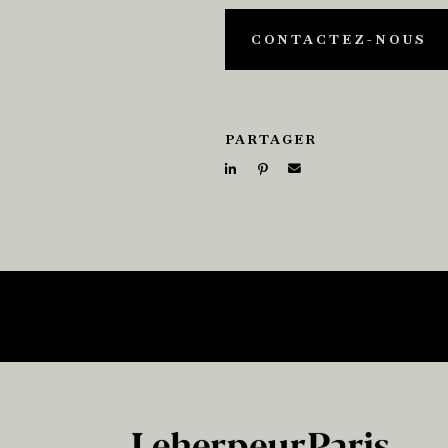
CONTACTEZ-NOUS
PARTAGER