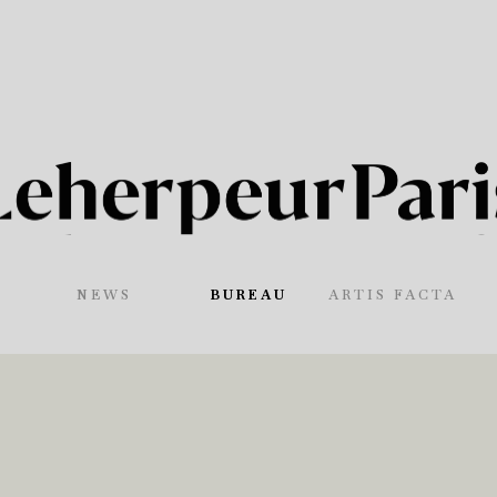
NEWS
BUREAU
ARTIS FACTA