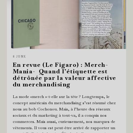
8 JUNE
En revue (Le Figaro) : Merch-
Mania- Quand l’étiquette est
détrônée par la valeur affective
du merchandising
La mode «merch »-t-elle sur la tête ? Longtemps, le
concept américain du merchandising s’est résumé chez
nous au bob Cochonou. Mais, à l’heure des réseaux
sociaux et du marketing à tout-va, il a conquis nos
commerces. Mais aussi, curieusement, nos marques de
vêtements. Il vous est peut-être arrivé de rapporter un