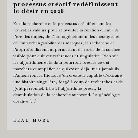
processus créatif redéfinissent
le désir en 2026
Et si la recherche et le processus créatif étaient les
nouvelles valeurs pour réinventer la relation client ? A
l’ère des dupes, de l’homogénéisation des messages et
de l’interchangeabilité des marques, la recherche et
l’approfondissement permettent de sortir de la surface
visible pour cultiver références et singularité. Bien sûr,
les algorithmes et la data pourront prédire ce qui
marchera et amplifier ce qui existe déjà, mais jamais ils
n’amèneront la friction d’un créateur capable d’extraire
une histoire singulière, forgé à coup de recherches et de
goût personnel. Là où l’algorithme prédit, la
déambulation de la recherche surprend. La généalogie
créative […]
READ MORE