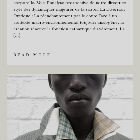
corporelle. Voici l’analyse prospective de notre directrice
style des dynamiques majeures de la saison. La Diversion
Onirique : La réenchantement par le conte Face à un
contexte macro-environnemental toujours anxiogène, la
création réactive la fonction cathartique du vêtement. La
[…]
READ MORE