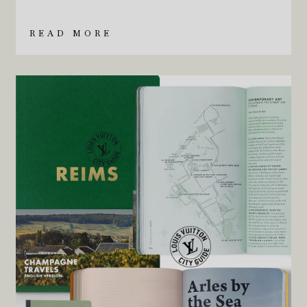
READ MORE