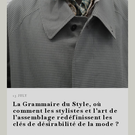
15 JULY
La Grammaire du Style, où
comment les stylistes et l’art de
l’assemblage redéfinissent les
clés de désirabilité de la mode ?