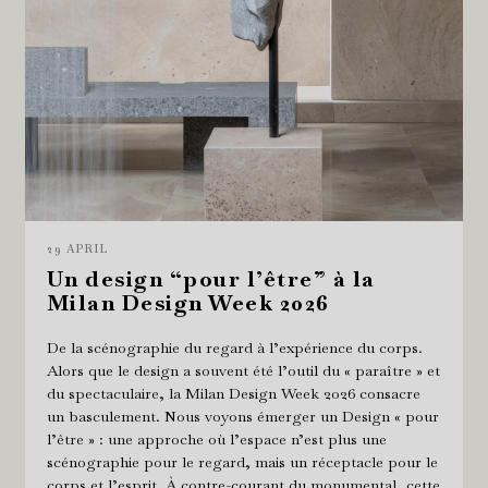
29 APRIL
Un design “pour l’être” à la
Milan Design Week 2026
De la scénographie du regard à l’expérience du corps.
Alors que le design a souvent été l’outil du « paraître » et
du spectaculaire, la Milan Design Week 2026 consacre
un basculement. Nous voyons émerger un Design « pour
l’être » : une approche où l’espace n’est plus une
scénographie pour le regard, mais un réceptacle pour le
corps et l’esprit. À contre-courant du monumental, cette