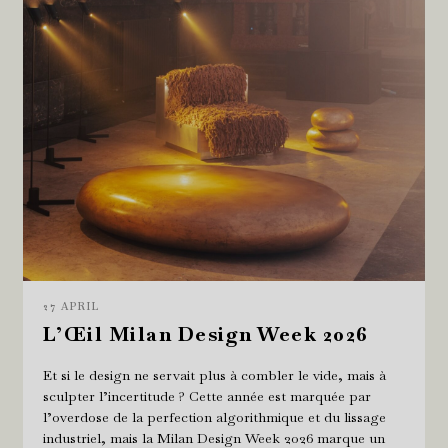
27 APRIL
L’Œil Milan Design Week 2026
Et si le design ne servait plus à combler le vide, mais à
sculpter l’incertitude ? Cette année est marquée par
l’overdose de la perfection algorithmique et du lissage
industriel, mais la Milan Design Week 2026 marque un