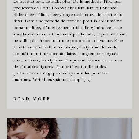
Le produit brut ne suffit plus. De la méthode Tibi, aux
prouesses de Lotta Lokova chez Miu Miu ou Michael
Rider chez Céline, décryptage de la nouvelle recette du
désir. Dans une période de frénésie pour la colorimétrie
personnalisée, d’intelligence artificielle générative et de
standardisation des tendances par la data, le produit brut
ne suffit plus à formuler une proposition de valeur. Face
à cette automatisation technique, le stylisme de mode
connaît un retour spectaculaire. Longtemps relégués
aux coulisses, les stylistes s’imposent désormais comme
de véritables figures d’autorité culturelle et des
partenaires stratégiques indispensables pour les
marques. Véritables visionnaires qui […]
READ MORE