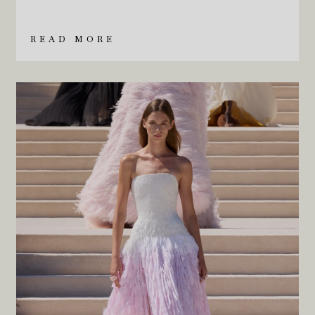
READ MORE