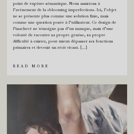
point de rupture sémantique. Nous assistons à
l’avènement de la «blooming imperfection». Ici, l’objet
ne se présente plus comme une solution finie, mais
comme une question posée à l’utilisateur. Ce design de
l’inachevé ne témoigne pas d’un manque, mais d’une
volonté de raconter sa propre genèse, sa propre
difficulté à exister, pour mieux dépasser ses fonctions
primaires et devenir un récit vivant. […]
READ MORE