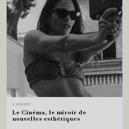
6 AUGUST
Le Cinéma, le miroir de
nouvelles esthétiques