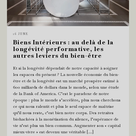
16 JUNE
Biens Intérieurs : au delà de la
longévité performative, les
autres leviers du bien-être
Et si la longévité dépendait de notre capacité à soigner
les espaces du présent ? La nouvelle économie du bien-
être et de la longévité est un marché prospère estimé à
600 milliards de dollars dans le monde, selon une étude
de la Bank of America. C’est le paradoxe de notre
époque : plus le monde s’accélère, plus nous cherchons
ce qui nous ralentit et plus le seul espace de maîtrise
qu’il nous reste, c’est bien notre corps. Des retraites
biohackées à la monétisation du silence, l’espérance de
vie n’est plus un bien commun. Augmenter son « capital
mieux-vivre » est devenu une véritable […]