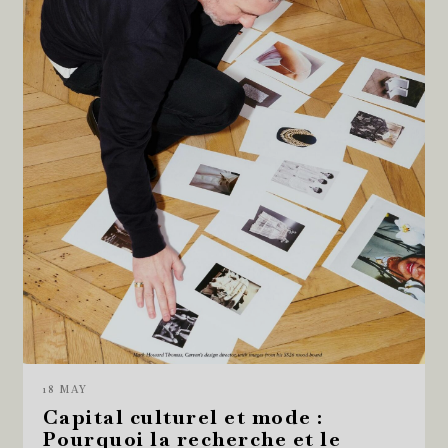
18 MAY
Capital culturel et mode :
Pourquoi la recherche et le