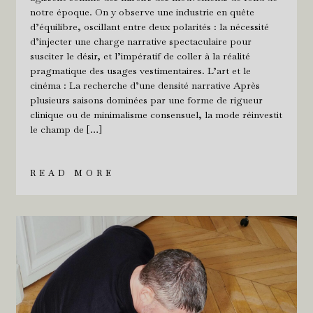
notre époque. On y observe une industrie en quête
d’équilibre, oscillant entre deux polarités : la nécessité
d’injecter une charge narrative spectaculaire pour
susciter le désir, et l’impératif de coller à la réalité
pragmatique des usages vestimentaires. L’art et le
cinéma : La recherche d’une densité narrative Après
plusieurs saisons dominées par une forme de rigueur
clinique ou de minimalisme consensuel, la mode réinvestit
le champ de […]
READ MORE