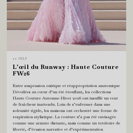
20 JULY
L’œil du Runway : Haute Couture
FW26
Entre suspension onirique et réappropriation anatomique
Dévoilées au cœur d’un été étouffant, les collections
Haute Couture Automne-Hiver 2026 ont insufflé un vent
de fraîcheur inattendu. Loin de s’enfermer dans une
solennité rigide, les maisons ont orchestré une forme de
respiration stylistique. La couture n’a pas été envisagée
comme une armure distante, mais comme un territoire de
liberté, d’évasion narrative et d’expérimentation