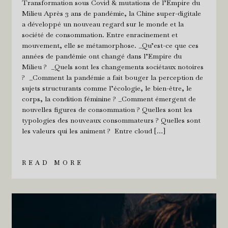
Transformation sous Covid & mutations de l’Empire du
Milieu Après 3 ans de pandémie, la Chine super-digitale
a développé un nouveau regard sur le monde et la
société de consommation. Entre enracinement et
mouvement, elle se métamorphose. _Qu’est-ce que ces
années de pandémie ont changé dans l’Empire du
Milieu ? _Quels sont les changements sociétaux notoires
? _Comment la pandémie a fait bouger la perception de
sujets structurants comme l’écologie, le bien-être, le
corps, la condition féminine ? _Comment émergent de
nouvelles figures de consommation ? Quelles sont les
typologies des nouveaux consommateurs ? Quelles sont
les valeurs qui les animent ? Entre cloud […]
READ MORE