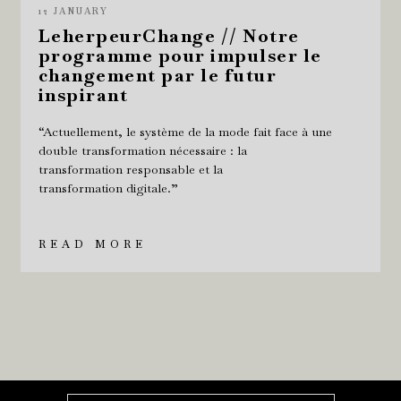
12 JANUARY
LeherpeurChange // Notre
programme pour impulser le
changement par le futur
inspirant
“Actuellement, le système de la mode fait face à une
double transformation nécessaire : la
transformation responsable et la
transformation digitale.”
READ MORE