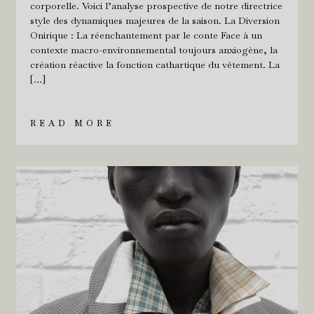
corporelle. Voici l’analyse prospective de notre directrice
style des dynamiques majeures de la saison. La Diversion
Onirique : La réenchantement par le conte Face à un
contexte macro-environnemental toujours anxiogène, la
création réactive la fonction cathartique du vêtement. La
[…]
READ MORE