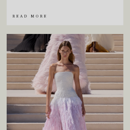
READ MORE