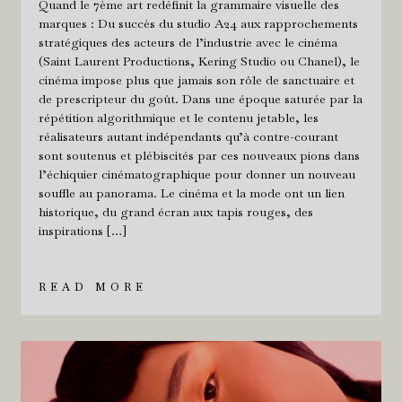
Quand le 7ème art redéfinit la grammaire visuelle des
marques : Du succès du studio A24 aux rapprochements
stratégiques des acteurs de l’industrie avec le cinéma
(Saint Laurent Productions, Kering Studio ou Chanel), le
cinéma impose plus que jamais son rôle de sanctuaire et
de prescripteur du goût. Dans une époque saturée par la
répétition algorithmique et le contenu jetable, les
réalisateurs autant indépendants qu’à contre-courant
sont soutenus et plébiscités par ces nouveaux pions dans
l’échiquier cinématographique pour donner un nouveau
souffle au panorama. Le cinéma et la mode ont un lien
historique, du grand écran aux tapis rouges, des
inspirations […]
READ MORE