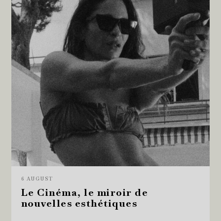
6 AUGUST
Le Cinéma, le miroir de
nouvelles esthétiques