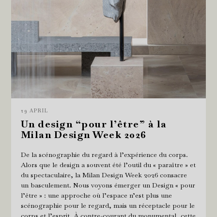
29 APRIL
Un design “pour l’être” à la
Milan Design Week 2026
De la scénographie du regard à l’expérience du corps.
Alors que le design a souvent été l’outil du « paraître » et
du spectaculaire, la Milan Design Week 2026 consacre
un basculement. Nous voyons émerger un Design « pour
l’être » : une approche où l’espace n’est plus une
scénographie pour le regard, mais un réceptacle pour le
corps et l’esprit. À contre-courant du monumental, cette