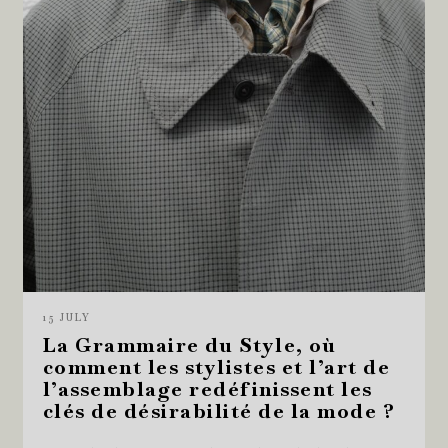
15 JULY
La Grammaire du Style, où
comment les stylistes et l’art de
l’assemblage redéfinissent les
clés de désirabilité de la mode ?