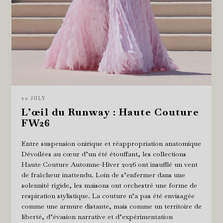
20 JULY
L’œil du Runway : Haute Couture
FW26
Entre suspension onirique et réappropriation anatomique
Dévoilées au cœur d’un été étouffant, les collections
Haute Couture Automne-Hiver 2026 ont insufflé un vent
de fraîcheur inattendu. Loin de s’enfermer dans une
solennité rigide, les maisons ont orchestré une forme de
respiration stylistique. La couture n’a pas été envisagée
comme une armure distante, mais comme un territoire de
liberté, d’évasion narrative et d’expérimentation