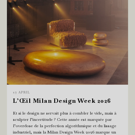
27 APRIL
L’Œil Milan Design Week 2026
Et si le design ne servait plus à combler le vide, mais à
sculpter l’incertitude ? Cette année est marquée par
l’overdose de la perfection algorithmique et du lissage
industriel, mais la Milan Design Week 2026 marque un