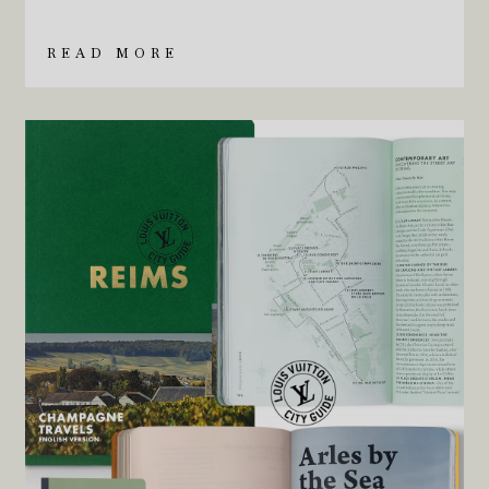
READ MORE