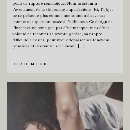
point de rupture sémantique. Nous assistons à
l’avènement de la «blooming imperfection». Ici, l’objet
ne se présente plus comme une solution finie, mais
comme une question posée à l’utilisateur. Ce design de
l’inachevé ne témoigne pas d’un manque, mais d’une
volonté de raconter sa propre genèse, sa propre
difficulté à exister, pour mieux dépasser ses fonctions
primaires et devenir un récit vivant. […]
READ MORE