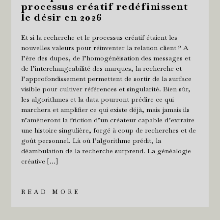
processus créatif redéfinissent
le désir en 2026
Et si la recherche et le processus créatif étaient les
nouvelles valeurs pour réinventer la relation client ? A
l’ère des dupes, de l’homogénéisation des messages et
de l’interchangeabilité des marques, la recherche et
l’approfondissement permettent de sortir de la surface
visible pour cultiver références et singularité. Bien sûr,
les algorithmes et la data pourront prédire ce qui
marchera et amplifier ce qui existe déjà, mais jamais ils
n’amèneront la friction d’un créateur capable d’extraire
une histoire singulière, forgé à coup de recherches et de
goût personnel. Là où l’algorithme prédit, la
déambulation de la recherche surprend. La généalogie
créative […]
READ MORE