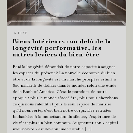
16 JUNE
Biens Intérieurs : au delà de la
longévité performative, les
autres leviers du bien-être
Et si la longévité dépendait de notre capacité à soigner
les espaces du présent ? La nouvelle économie du bien-
être et de la longévité est un marché prospère estimé à
600 milliards de dollars dans le monde, selon une étude
de la Bank of America. C’est le paradoxe de notre
époque : plus le monde s’accélère, plus nous cherchons
ce qui nous ralentit et plus le seul espace de maîtrise
qu’il nous reste, c’est bien notre corps. Des retraites
biohackées à la monétisation du silence, l’espérance de
vie n’est plus un bien commun. Augmenter son « capital
mieux-vivre » est devenu une véritable […]