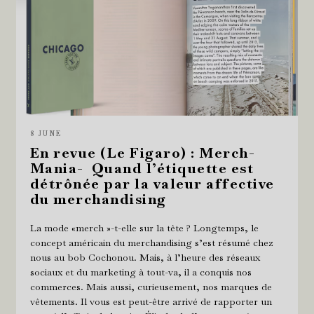
8 JUNE
En revue (Le Figaro) : Merch-
Mania- Quand l’étiquette est
détrônée par la valeur affective
du merchandising
La mode «merch »-t-elle sur la tête ? Longtemps, le
concept américain du merchandising s’est résumé chez
nous au bob Cochonou. Mais, à l’heure des réseaux
sociaux et du marketing à tout-va, il a conquis nos
commerces. Mais aussi, curieusement, nos marques de
vêtements. Il vous est peut-être arrivé de rapporter un