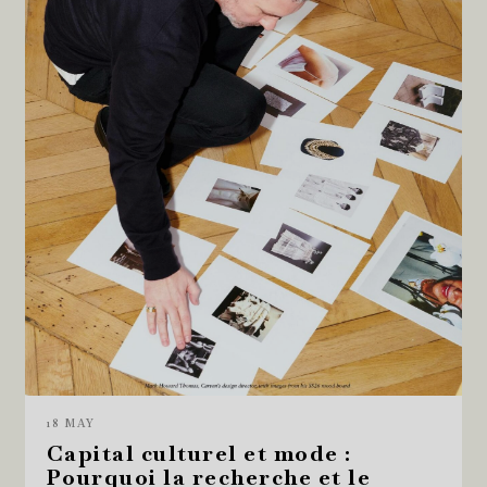
18 MAY
Capital culturel et mode :
Pourquoi la recherche et le