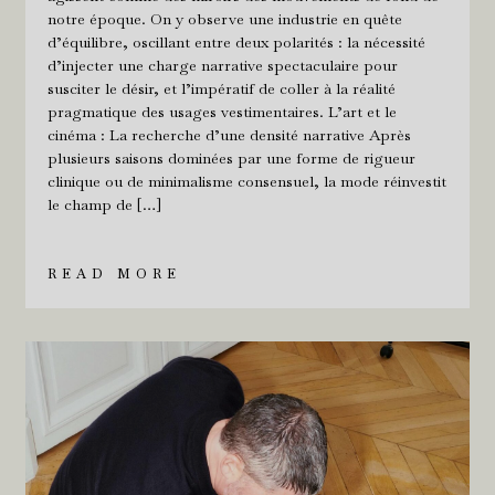
notre époque. On y observe une industrie en quête
d’équilibre, oscillant entre deux polarités : la nécessité
d’injecter une charge narrative spectaculaire pour
susciter le désir, et l’impératif de coller à la réalité
pragmatique des usages vestimentaires. L’art et le
cinéma : La recherche d’une densité narrative Après
plusieurs saisons dominées par une forme de rigueur
clinique ou de minimalisme consensuel, la mode réinvestit
le champ de […]
READ MORE