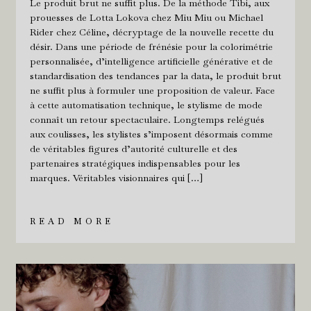
Le produit brut ne suffit plus. De la méthode Tibi, aux
prouesses de Lotta Lokova chez Miu Miu ou Michael
Rider chez Céline, décryptage de la nouvelle recette du
désir. Dans une période de frénésie pour la colorimétrie
personnalisée, d’intelligence artificielle générative et de
standardisation des tendances par la data, le produit brut
ne suffit plus à formuler une proposition de valeur. Face
à cette automatisation technique, le stylisme de mode
connaît un retour spectaculaire. Longtemps relégués
aux coulisses, les stylistes s’imposent désormais comme
de véritables figures d’autorité culturelle et des
partenaires stratégiques indispensables pour les
marques. Véritables visionnaires qui […]
READ MORE