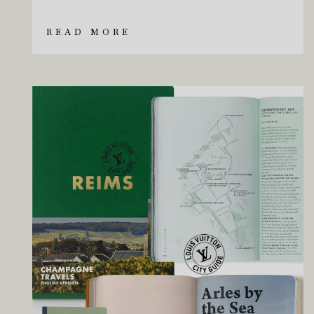
READ MORE