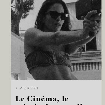
6 AUGUST
Le Cinéma, le