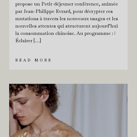
propose un Petit-déjeuner conférence, animée
par Jean-Philippe Evrard, pour décrypter ces
mutations à travers les nouveaux usages et les
nouvelles attentes qui structurent aujourd’hui
la consommation chinoise. Au programme : ǀ
Éclairer […]
READ MORE