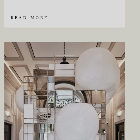
READ MORE