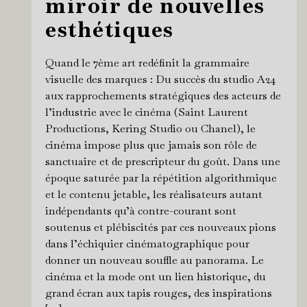
miroir de nouvelles
esthétiques
Quand le 7ème art redéfinit la grammaire
visuelle des marques : Du succès du studio A24
aux rapprochements stratégiques des acteurs de
l’industrie avec le cinéma (Saint Laurent
Productions, Kering Studio ou Chanel), le
cinéma impose plus que jamais son rôle de
sanctuaire et de prescripteur du goût. Dans une
époque saturée par la répétition algorithmique
et le contenu jetable, les réalisateurs autant
indépendants qu’à contre-courant sont
soutenus et plébiscités par ces nouveaux pions
dans l’échiquier cinématographique pour
donner un nouveau souffle au panorama. Le
cinéma et la mode ont un lien historique, du
grand écran aux tapis rouges, des inspirations