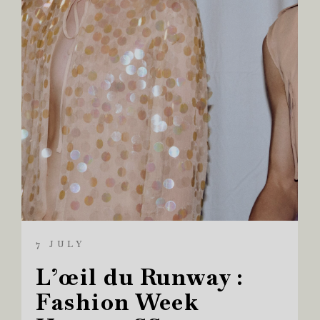
7 JULY
L’œil du Runway :
Fashion Week