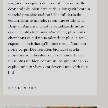
soigner les espaces du présent ? La nouvelle
économie du bien-être et de la longévité est un
marché prospère estimé à 600 milliards de
dollars dans le monde, selon une étude de la
Bank of America. C’est le paradoxe de notre
époque : plus le monde s’accélère, plus nous
cherchons ce qui nous ralentit et plus le seul
espace de maîtrise qu’il nous reste, c’est bien
notre corps. Des retraites biohackées à la
monétisation du silence, l’espérance de vie
n’est plus un bien commun. Augmenter son «
capital mieux-vivre » est devenu une véritable
[…]
READ MORE