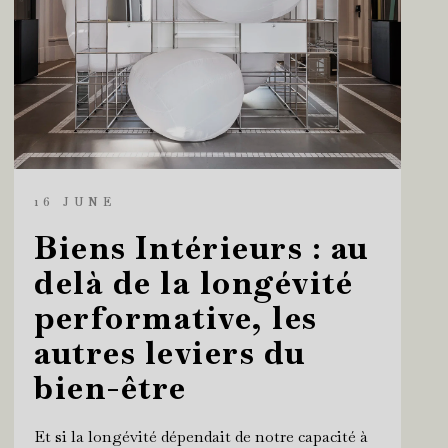
16 JUNE
Biens Intérieurs : au
delà de la longévité
performative, les
autres leviers du
bien-être
Et si la longévité dépendait de notre capacité à