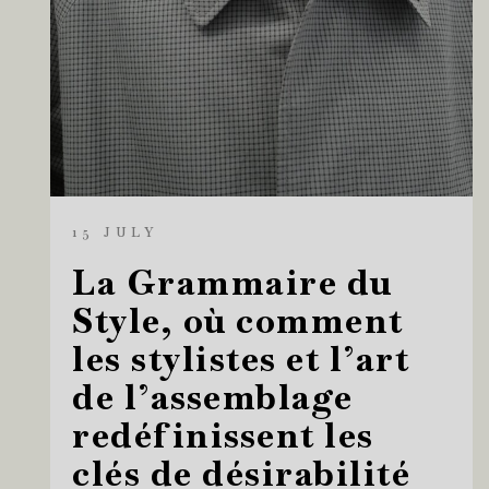
15 JULY
La Grammaire du
Style, où comment
les stylistes et l’art
de l’assemblage
redéfinissent les
clés de désirabilité