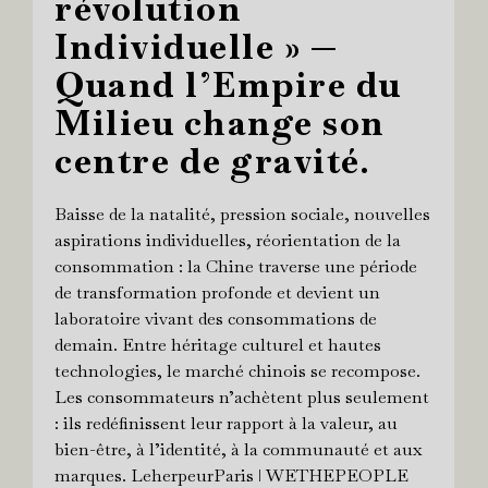
révolution
Individuelle » —
Quand l’Empire du
Milieu change son
centre de gravité.
Baisse de la natalité, pression sociale, nouvelles
aspirations individuelles, réorientation de la
consommation : la Chine traverse une période
de transformation profonde et devient un
laboratoire vivant des consommations de
demain. Entre héritage culturel et hautes
technologies, le marché chinois se recompose.
Les consommateurs n’achètent plus seulement
: ils redéfinissent leur rapport à la valeur, au
bien-être, à l’identité, à la communauté et aux
marques. LeherpeurParis ǀ WETHEPEOPLE