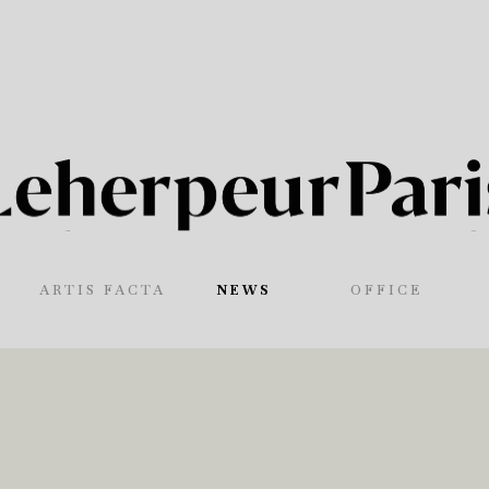
ARTIS FACTA
NEWS
OFFICE