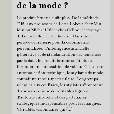
de la mode ?
Le produit brut ne suffit plus. De la méthode
Tibi, aux prouesses de Lotta Lokova chez Miu
Miu ou Michael Rider chez Céline, décryptage
de la nouvelle recette du désir. Dans une
période de frénésie pour la colorimétrie
personnalisée, d’intelligence artificielle
générative et de standardisation des tendances
par la data, le produit brut ne suffit plus à
formuler une proposition de valeur. Face à cette
automatisation technique, le stylisme de mode
connaît un retour spectaculaire. Longtemps
relégués aux coulisses, les stylistes s’imposent
désormais comme de véritables figures
d’autorité culturelle et des partenaires
stratégiques indispensables pour les marques.
Véritables visionnaires qui […]