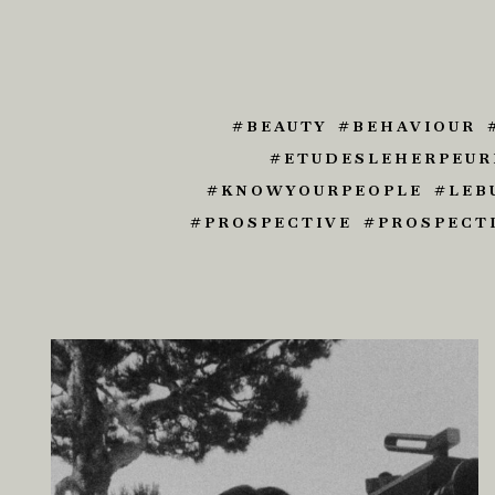
BEAUTY
BEHAVIOUR
ETUDESLEHERPEUR
KNOWYOURPEOPLE
LEB
PROSPECTIVE
PROSPECT