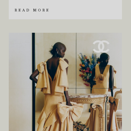
READ MORE