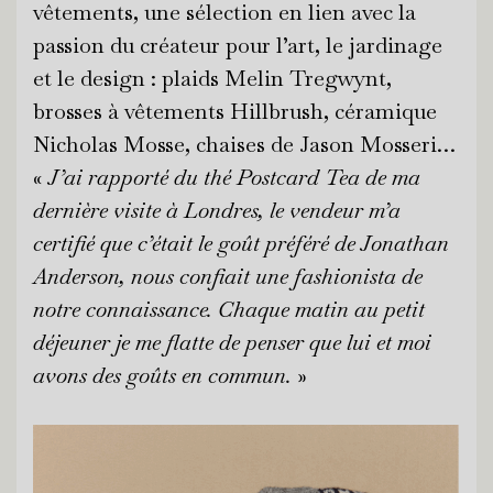
vêtements, une sélection en lien avec la
passion du créateur pour l’art, le jardinage
et le design : plaids Melin Tregwynt,
brosses à vêtements Hillbrush, céramique
Nicholas Mosse, chaises de Jason Mosseri…
«
J’ai rapporté du thé Postcard Tea de ma
dernière visite à Londres, le vendeur m’a
certifié que c’était le goût préféré de Jonathan
Anderson, nous confiait une fashionista de
notre connaissance. Chaque matin au petit
déjeuner je me flatte de penser que lui et moi
avons des goûts en commun.
»