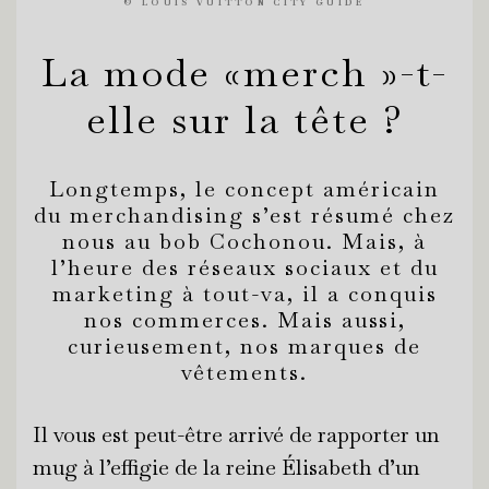
©
LOUIS VUITTON CITY GUIDE
La mode «merch »-t-
elle sur la tête ?
Longtemps, le concept américain
du merchandising s’est résumé chez
nous au bob Cochonou. Mais, à
l’heure des réseaux sociaux et du
marketing à tout-va, il a conquis
nos commerces. Mais aussi,
curieusement, nos marques de
vêtements.
Il vous est peut-être arrivé de rapporter un
mug à l’effigie de la reine Élisabeth d’un