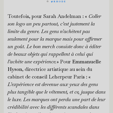
©
@RHODE
Toutefois, pour Sarah Andelman : «
Coller
son logo un peu partout, c’est justement la
limite du genre. Les gens n’achètent pas
seulement pour la marque mais pour affirmer
un goût. Le bon merch consiste donc à éditer
de beaux objets qui rappellent à celui qui
l’achète une expérience.
» Pour
Emmanuelle
Hyson
, directrice artistique au sein du
cabinet de conseil Leherpeur Paris : «
L’expérience est devenue aux yeux des gens
plus tangible que le vêtement, et ce, jusque dans
le luxe. Les marques ont perdu une part de leur
crédibilité avec les différents scandales dans