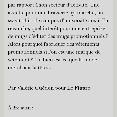
par rapport à son secteur d’activité. Une
assiette pour une brasserie, ça marche, un
sweat-shirt de campus d’université aussi. En
revanche, quel intérêt pour une entreprise
de mugs d’éditer des mugs promotionnels ?
Alors pourquoi fabriquer des vêtements
promotionnels si l’on est une marque de
vêtement ? Ou bien est-ce que la mode
merch sur la tête…
Par
Valérie Guédon
pour
Le Figaro
À lire aussi :