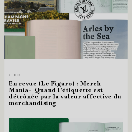
8 JUIN
En revue (Le Figaro) : Merch-
Mania- Quand l’étiquette est
détrônée par la valeur affective du
merchandising