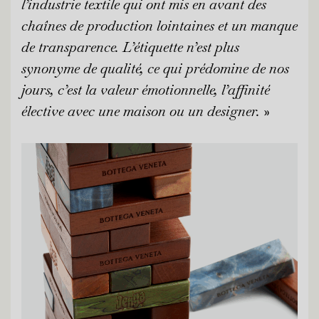
l’industrie textile qui ont mis en avant des
chaînes de production lointaines et un manque
de transparence. L’étiquette n’est plus
synonyme de qualité, ce qui prédomine de nos
jours, c’est la valeur émotionnelle, l’affinité
élective avec une maison ou un designer.
»