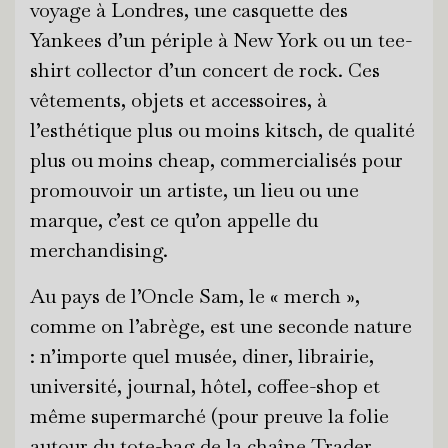
voyage à Londres, une casquette des
Yankees d’un périple à New York ou un tee-
shirt collector d’un concert de rock. Ces
vêtements, objets et accessoires, à
l’esthétique plus ou moins kitsch, de qualité
plus ou moins cheap, commercialisés pour
promouvoir un artiste, un lieu ou une
marque, c’est ce qu’on appelle du
merchandising.
Au pays de l’Oncle Sam, le « merch »,
comme on l’abrège, est une seconde nature
: n’importe quel musée, diner, librairie,
université, journal, hôtel, coffee-shop et
même supermarché (pour preuve la folie
autour du tote-bag de la chaîne Trader