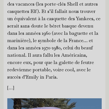
des vacances (les porte-clés Shell et autres
casquettes Elf). Et s’il fallait nous trouver
un équivalent à la casquette des Yankees, ce
serait sans doute le béret basque devenu
dans les années 1960 (avec la baguette et la
marinière), le symbole de la France… et
dans les années 1970-1980, celui du beauf
national. Il aura fallu les Américains,
encore eux, pour que la galette de feutre
redevienne portable, voire cool, avec le
succès d’Emily in Paris.
[…]