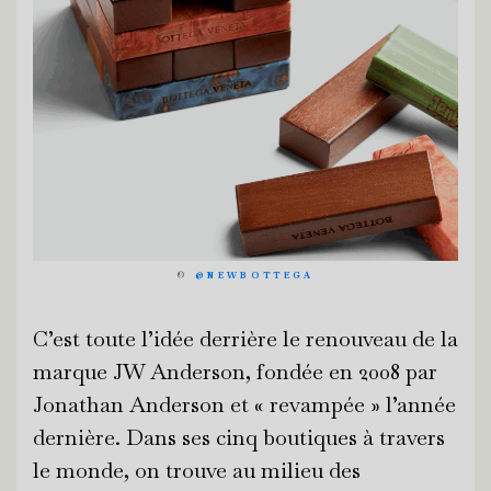
©
@NEWBOTTEGA
C’est toute l’idée derrière le renouveau de la
marque JW Anderson, fondée en 2008 par
Jonathan Anderson et « revampée » l’année
dernière. Dans ses cinq boutiques à travers
le monde, on trouve au milieu des