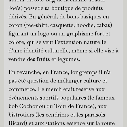
Joe’s) possède sa boutique de produits
dérivés. En général, de bons basiques en
coton (tee-shirt, casquette, hoodie, cabas)
figurant un logo ou un graphisme fort et
coloré, qui se veut l’extension naturelle
d’une identité culturelle, même si elle vise à
vendre des fruits et légumes.
En revanche, en France, longtemps il n’a
pas été question de mélanger culture et
commerce. Le merch était réservé aux
événements sportifs populaires (le fameux
bob Cochonou du Tour de France), aux
bistrotiers (les cendriers et les parasols
Ricard) et aux stations essence sur la route