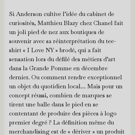
Si Anderson cultive l’idée du cabinet de
curiosités, Matthieu Blazy chez Chanel fait
un joli pied de nez aux boutiques de
souvenir avec sa réinterprétation du tee-
shirt « I Love NY » brodé, qui a fait
sensation lors du défilé des métiers d’art
dans la Grande Pomme en décembre
dernier. Ou comment rendre exceptionnel
un objet du quotidien local… Mais pour un
concept réussi, combien de marques se
tirent une balle dans le pied en se
contentant de produire des pièces à logo
premier degré ? La définition même du
merchandising est de « dériver » un produit