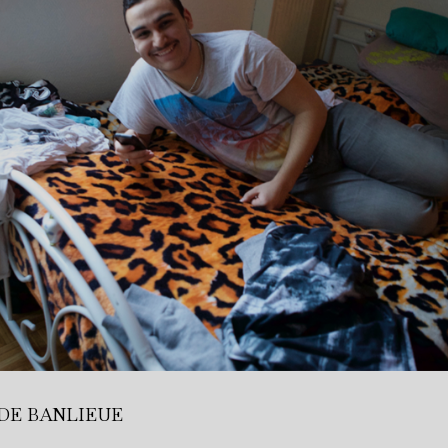
DE BANLIEUE