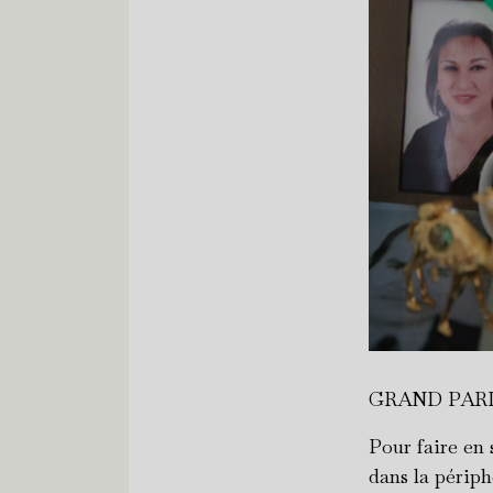
GRAND PAR
Pour faire en 
dans la périphé