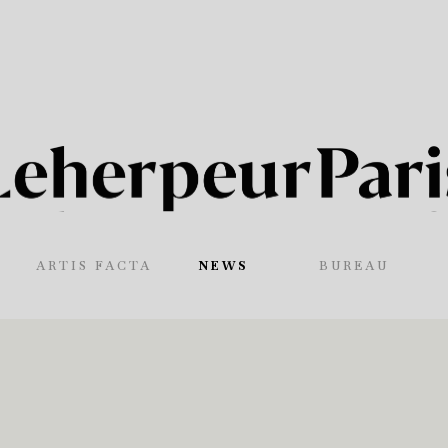
ARTIS FACTA
NEWS
BUREAU