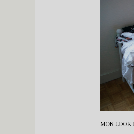
MON LOOK 