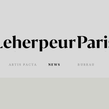
ARTIS FACTA
NEWS
BUREAU