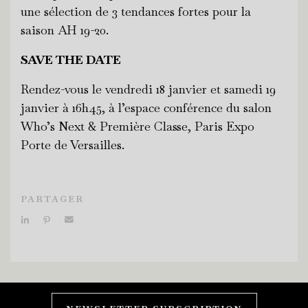
une sélection de 3 tendances fortes pour la
saison AH 19-20.
SAVE THE DATE
Rendez-vous le vendredi 18 janvier et samedi 19
janvier à 16h45, à l’espace conférence du salon
Who’s Next & Première Classe, Paris Expo
Porte de Versailles.
PARTAGER