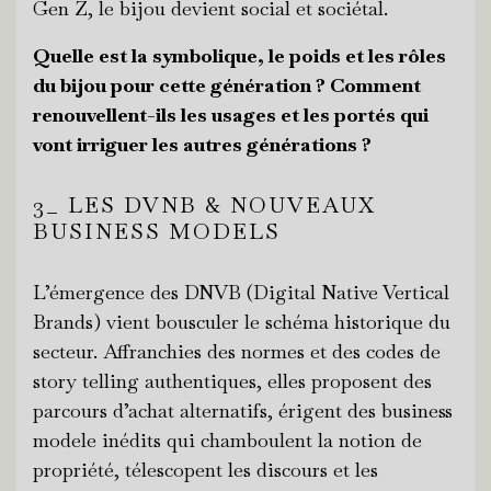
Gen Z, le bijou devient social et sociétal.
Quelle est la symbolique, le poids et les rôles
du bijou pour cette génération ? Comment
renouvellent-ils les usages et les portés qui
vont irriguer les autres générations ?
3_ LES DVNB & NOUVEAUX
BUSINESS MODELS
L’émergence des DNVB (Digital Native Vertical
Brands) vient bousculer le schéma historique du
secteur. Affranchies des normes et des codes de
story telling authentiques, elles proposent des
parcours d’achat alternatifs, érigent des business
modele inédits qui chamboulent la notion de
propriété, télescopent les discours et les