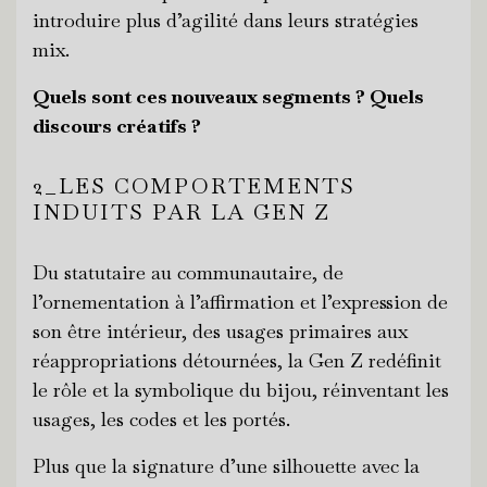
introduire plus d’agilité dans leurs stratégies
mix.
Quels sont ces nouveaux segments ? Quels
discours créatifs ?
2_LES COMPORTEMENTS
INDUITS PAR LA GEN Z
Du statutaire au communautaire, de
l’ornementation à l’affirmation et l’expression de
son être intérieur, des usages primaires aux
réappropriations détournées, la Gen Z redéfinit
le rôle et la symbolique du bijou, réinventant les
usages, les codes et les portés.
Plus que la signature d’une silhouette avec la