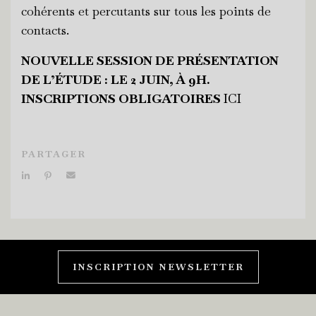
cohérents et percutants sur tous les points de
contacts.
NOUVELLE SESSION DE PRÉSENTATION
DE L’ÉTUDE : LE 2 JUIN, À 9H.
INSCRIPTIONS OBLIGATOIRES
ICI
PARTAGER
INSCRIPTION NEWSLETTER