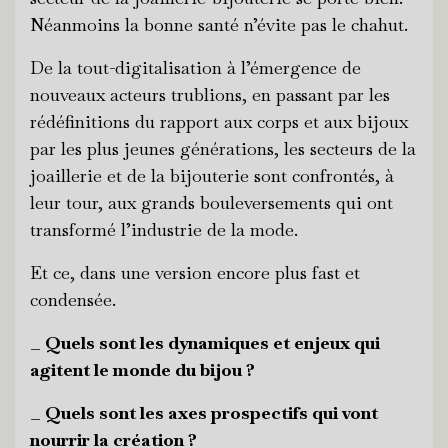
Néanmoins la bonne santé n’évite pas le chahut.
De la tout-digitalisation à l’émergence de
nouveaux acteurs trublions, en passant par les
rédéfinitions du rapport aux corps et aux bijoux
par les plus jeunes générations, les secteurs de la
joaillerie et de la bijouterie sont confrontés, à
leur tour, aux grands bouleversements qui ont
transformé l’industrie de la mode.
Et ce, dans une version encore plus fast et
condensée.
_ Quels sont les dynamiques et enjeux qui
agitent le monde du bijou ?
_ Quels sont les axes prospectifs qui vont
nourrir la création ?