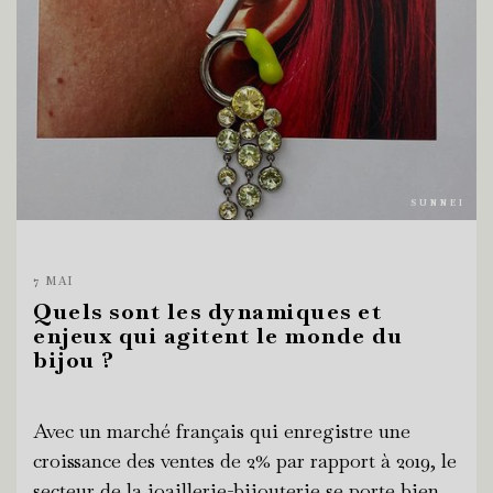
SUNNEI
7 MAI
Quels sont les dynamiques et
enjeux qui agitent le monde du
bijou ?
Avec un marché français qui enregistre une
croissance des ventes de 2% par rapport à 2019, le
secteur de la joaillerie-bijouterie se porte bien.