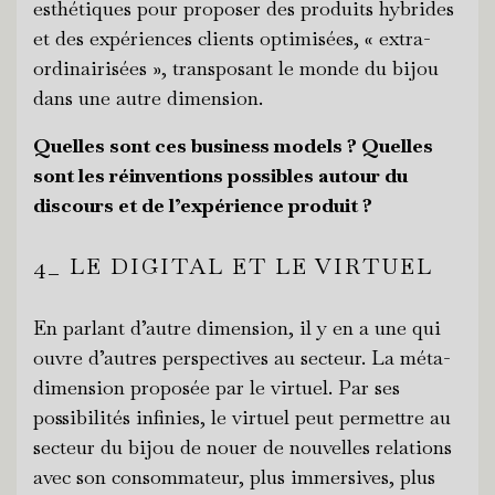
esthétiques pour proposer des produits hybrides
et des expériences clients optimisées, « extra-
ordinairisées », transposant le monde du bijou
dans une autre dimension.
Quelles sont ces business models ? Quelles
sont les réinventions possibles autour du
discours et de l’expérience produit ?
4_ LE DIGITAL ET LE VIRTUEL
En parlant d’autre dimension, il y en a une qui
ouvre d’autres perspectives au secteur. La méta-
dimension proposée par le virtuel. Par ses
possibilités infinies, le virtuel peut permettre au
secteur du bijou de nouer de nouvelles relations
avec son consommateur, plus immersives, plus