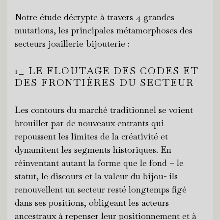
Notre étude décrypte à travers 4 grandes
mutations, les principales métamorphoses des
secteurs joaillerie-bijouterie :
1_ LE FLOUTAGE DES CODES ET
DES FRONTIÈRES DU SECTEUR
Les contours du marché traditionnel se voient
brouiller par de nouveaux entrants qui
repoussent les limites de la créativité et
dynamitent les segments historiques. En
réinventant autant la forme que le fond – le
statut, le discours et la valeur du bijou- ils
renouvellent un secteur resté longtemps figé
dans ses positions, obligeant les acteurs
ancestraux à repenser leur positionnement et à