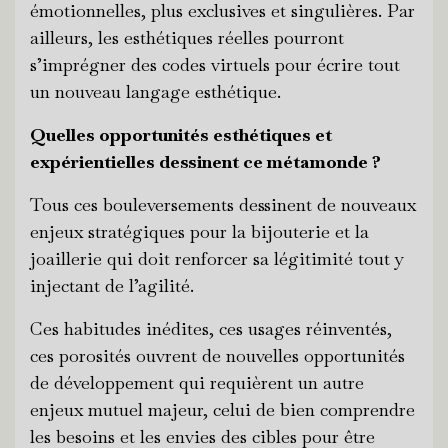
émotionnelles, plus exclusives et singulières. Par
ailleurs, les esthétiques réelles pourront
s’imprégner des codes virtuels pour écrire tout
un nouveau langage esthétique.
Quelles opportunités esthétiques et
expérientielles dessinent ce métamonde ?
Tous ces bouleversements dessinent de nouveaux
enjeux stratégiques pour la bijouterie et la
joaillerie qui doit renforcer sa légitimité tout y
injectant de l’agilité.
Ces habitudes inédites, ces usages réinventés,
ces porosités ouvrent de nouvelles opportunités
de développement qui requièrent un autre
enjeux mutuel majeur, celui de bien comprendre
les besoins et les envies des cibles pour être