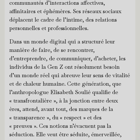
communautés d’interactions affectives,
affinitaires et éphémères. Ses réseaux sociaux
déplacent le cadre de l’intime, des relations
personnelles et professionnelles.
Dans un monde digital qui a structuré leur
manière de faire, de se rencontrer,
d’entreprendre, de communiquer, d’acheter, les
individus de la Gen Z ont résolument besoin
d’un monde réel qui abreuve leur sens de vitalité
et de chaleur humaine. Cette génération, que
l’anthropologue Elisabeth Soulié qualifie de
« transfrontalière », à la jonction entre deux
ères, attend, avant tout, des marques de la
« transparence », du « respect » et des
« preuves ». Ces notions n’évacuent pas la
séduction. Elle veut être séduite, émerveillée,