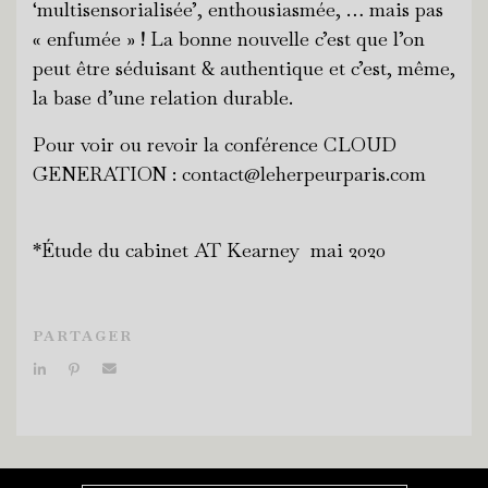
‘multisensorialisée’, enthousiasmée, … mais pas
« enfumée » ! La bonne nouvelle c’est que l’on
peut être séduisant & authentique et c’est, même,
la base d’une relation durable.
Pour voir ou revoir la conférence CLOUD
GENERATION : contact@leherpeurparis.com
*Étude du cabinet AT Kearney mai 2020
PARTAGER