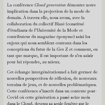
La conférence
Cloud generation
démontre notre
implication dans la projection de la mode de
demain. À travers elle, nous avons, avec la
collaboration du collectif Blazé (constitué
d’étudiants de l’Université de la Mode et
contributeur du magazine éponyme) saisi les
enjeux qui nous semblent centraux dans les
conceptions du futur de la
Gen
Z et comment, en
tant que marque, il est important de s’en saisir
pour lui répondre, au mieux.
Cet échange intergénérationnel a fait germer de
nouvelles perspectives de réflexion, de nouveaux
terrains de jeux, et de nouvelles problématiques.
Cette conférence s’inscrit dans un contexte post-
Covid où cette génération a passé seize mois
dans le Cloud, devenu sa seule fenêtre sur le