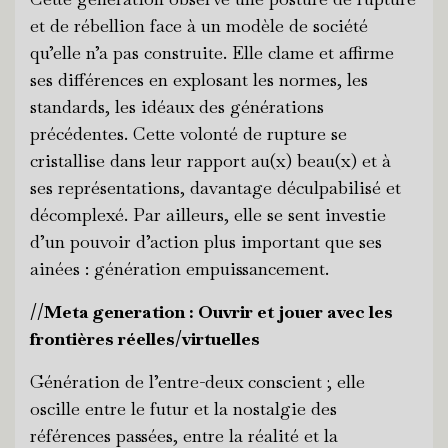
et de rébellion face à un modèle de société
qu’elle n’a pas construite. Elle clame et affirme
ses différences en explosant les normes, les
standards, les idéaux des générations
précédentes. Cette volonté de rupture se
cristallise dans leur rapport au(x) beau(x) et à
ses représentations, davantage déculpabilisé et
décomplexé. Par ailleurs, elle se sent investie
d’un pouvoir d’action plus important que ses
ainées : génération empuissancement.
//Meta generation : Ouvrir et jouer avec les
frontières réelles/virtuelles
Génération de l’entre-deux conscient ; elle
oscille entre le futur et la nostalgie des
références passées, entre la réalité et la