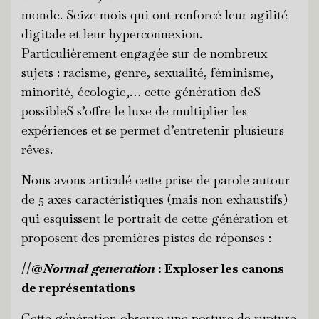
monde. Seize mois qui ont renforcé leur agilité
digitale et leur hyperconnexion.
Particulièrement engagée sur de nombreux
sujets : racisme, genre, sexualité, féminisme,
minorité, écologie,… cette génération deS
possibleS s’offre le luxe de multiplier les
expériences et se permet d’entretenir plusieurs
rêves.
Nous avons articulé cette prise de parole autour
de 5 axes caractéristiques (mais non exhaustifs)
qui esquissent le portrait de cette génération et
proposent des premières pistes de réponses :
//@
Normal generation
: Exploser les canons
de représentations
Cette génération observe une posture de rupture