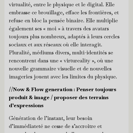
virtualité, entre le physique et le digital. Elle
embrasse ce brouillage, efface les frontières, et
refuse en bloc la pensée binaire. Elle multiplie
également ses « moi » à travers des avatars
toujours plus nombreux, adaptés à leurs cercles
sociaux et aux réseaux où elle interagit.
Pluralité, médiums divers, multi-identités se
rencontrent dans une « virtureality », où une
nouvelle grammaire visuelle et de nouvelles
imageries jouent avec les limites du physique.
//Now & Flow generation : Penser toujours
produit & image / proposer des terrains
d’expressions
Génération de l’instant, leur besoin
d’immédiateté ne cesse de s’accroitre et