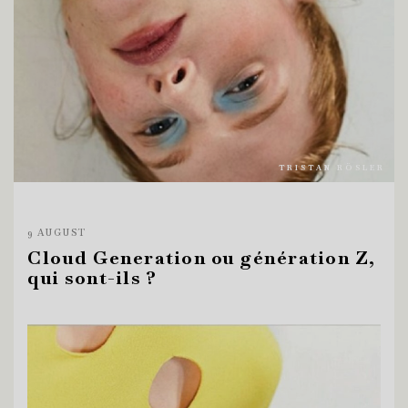
TRISTAN RÖSLER
9 AUGUST
Cloud Generation ou génération Z,
qui sont-ils ?