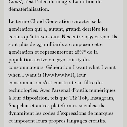
Cloud
, c’est l’idée du nuage. La notion de
dématérialisation.
Le terme Cloud Generation caractérise la
génération qui a, autant, grandi derrière les
écrans qu’à travers eux. Nés entre 1997 et 2010, ils
sont plus de 2,5 milliards à composer cette
génération et représenteront 26%* de la
population active en 2030 soit 1/3 des
consommateurs. Génération I want what I want
when I want it (IwwIwwIwI), leur
consommation s’est construite au filtre des
technologies. Avec l’arsenal d’outils numériques
à leur disposition, tels que Tik Tok, Instagram,
Snapchat et autres plateformes sociales, ils
dynamitent les codes d’expressions de marques
et imposent leurs propres langages créatifs.