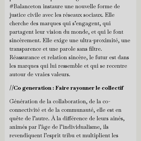
#Balanceton instaure une nouvelle forme de
justice civile avec les réseaux sociaux. Elle
cherche des marques qui s’engagent, qui
partagent leur vision du monde, et qui le font
sincèrement. Elle exige une ultra-proximité, une
transparence et une parole sans filtre.
Réassurance et relation sincère, le futur est dans
les marques qui lui ressemble et qui se recentre
autour de vraies valeurs.
//Co generation : Faire rayonner le collectif
Génération de la collaboration, de la co-
connectivité et de la communauté, elle est en
quête de l’autre. À la différence de leurs ainés,
animés par l’âge de l’individualisme, ils
revendiquent l’esprit tribu et multiplient les