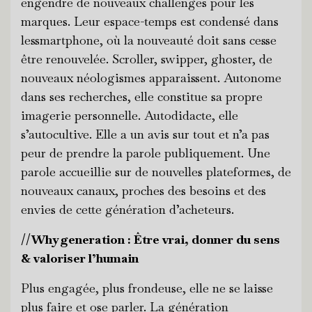
engendre de nouveaux challenges pour les
marques. Leur espace-temps est condensé dans
lessmartphone, où la nouveauté doit sans cesse
être renouvelée. Scroller, swipper, ghoster, de
nouveaux néologismes apparaissent. Autonome
dans ses recherches, elle constitue sa propre
imagerie personnelle. Autodidacte, elle
s’autocultive. Elle a un avis sur tout et n’a pas
peur de prendre la parole publiquement. Une
parole accueillie sur de nouvelles plateformes, de
nouveaux canaux, proches des besoins et des
envies de cette génération d’acheteurs.
//Why generation : Être vrai, donner du sens
& valoriser l’humain
Plus engagée, plus frondeuse, elle ne se laisse
plus faire et ose parler. La génération