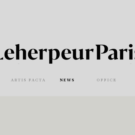
ARTIS FACTA
NEWS
OFFICE