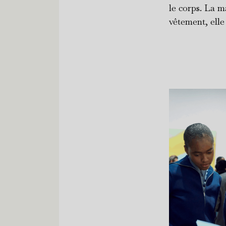
le corps. La 
vêtement, elle