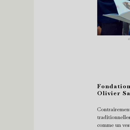
Fondation
Olivier Sa
Contrairement
traditionnelle
comme un ves