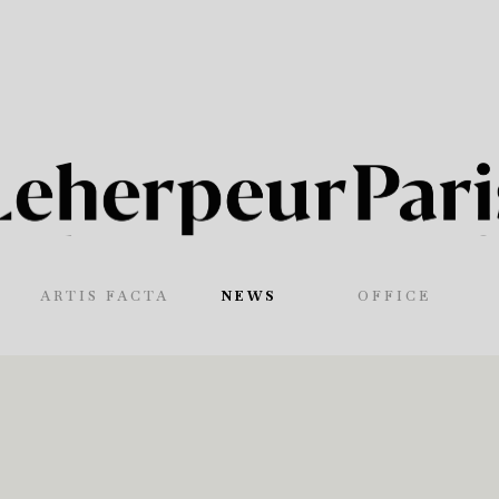
ARTIS FACTA
NEWS
OFFICE