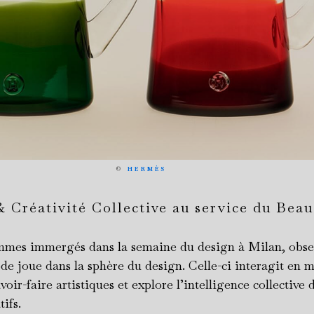
©
HERMÈS
& Créativité Collective au service du Beau
mes immergés dans la semaine du design à Milan, obse
de joue dans la sphère du design. Celle-ci interagit en m
voir-faire artistiques et explore l’intelligence collective 
tifs.