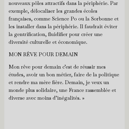
nouveaux pôles attractifs dans la périphérie. Par
exemple, délocaliser les grandes écoles
françaises, comme Science Po ou la Sorbonne et
les installer dans la périphérie. Il faudrait éviter
la gentrification, fluidifier pour créer une
diversité culturelle et économique.
MON RÊVE POUR DEMAIN
Mon rêve pour demain c’est de réussir mes
études, avoir un bon métier, faire de la politique
et rendre ma mère fière. Demain, je veux un
monde plus solidaire, une France rassemblée et
diverse avec moins d’inégalités. »