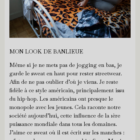
MON LOOK DE BANLIEUE
Même si je ne mets pas de jogging en bas, je
garde le sweat en haut pour rester streetwear.
Afin de ne pas oublier d’où je viens. Je reste
fidèle à ce style américain, principalement issu
du hip-hop. Les américains ont presque le
monopole avec les jeunes. Cela raconte notre
société aujourd’hui, cette influence de la 1ère
puissance mondiale dans tous les domaines.
J’aime ce sweat où il est écrit sur les manches :