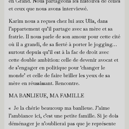
en Grand. Nous partageons les histoires de celles
et ceux que nous avons interviewé.
Karim nous a reçues chez lui aux Ulis, dans
l’appartement qu’il partage avec sa mère et sa
fratrie. Il nous parle de son amour pour cette cité
où il a grandi, de sa fierté à porter le jogging…
surtout depuis qu’il est à la fac de droit avec
cette double ambition: celle de devenir avocat et
de s’engager en politique pour ‘changer le
monde’ et celle de faire briller les yeux de sa
mère en réussissant. Rencontre.
MA BANLIEUE, MA FAMILLE
« Je la chérie beaucoup ma banlieue. J’aime
l’ambiance ici, c’est une petite famille. Si je dois
déménager je n’oublierai pas que je représente