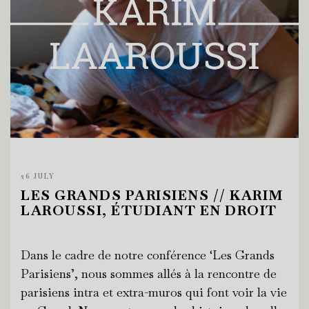
26 JULY
LES GRANDS PARISIENS // KARIM
LAROUSSI, ÉTUDIANT EN DROIT
Dans le cadre de notre conférence ‘Les Grands
Parisiens’, nous sommes allés à la rencontre de
parisiens intra et extra-muros qui font voir la vie