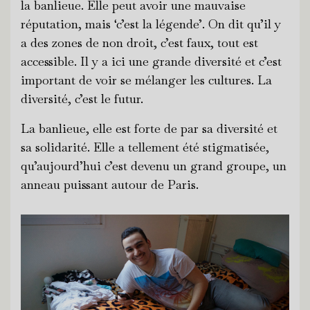
la banlieue. Elle peut avoir une mauvaise
réputation, mais ‘c’est la légende’. On dit qu’il y
a des zones de non droit, c’est faux, tout est
accessible. Il y a ici une grande diversité et c’est
important de voir se mélanger les cultures. La
diversité, c’est le futur.
La banlieue, elle est forte de par sa diversité et
sa solidarité. Elle a tellement été stigmatisée,
qu’aujourd’hui c’est devenu un grand groupe, un
anneau puissant autour de Paris.