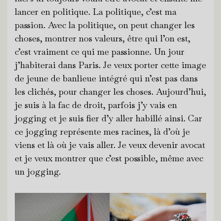
lancer en politique. La politique, c’est ma
passion. Avec la politique, on peut changer les
choses, montrer nos valeurs, être qui l’on est,
c’est vraiment ce qui me passionne. Un jour
j’habiterai dans Paris. Je veux porter cette image
de jeune de banlieue intégré qui n’est pas dans
les clichés, pour changer les choses. Aujourd’hui,
je suis à la fac de droit, parfois j’y vais en
jogging et je suis fier d’y aller habillé ainsi. Car
ce jogging représente mes racines, là d’où je
viens et là où je vais aller. Je veux devenir avocat
et je veux montrer que c’est possible, même avec
un jogging.