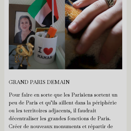
GRAND PARIS DEMAIN
Pour faire en sorte que les Parisiens sortent un
peu de Paris et qu’ils aillent dans la périphérie
ou les territoires adjacents, il faudrait
décentraliser les grandes fonctions de Paris.
Créer de nouveaux monuments et répartir de