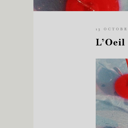
13 OCTOBE
L’Oeil