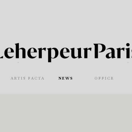
ARTIS FACTA
NEWS
OFFICE