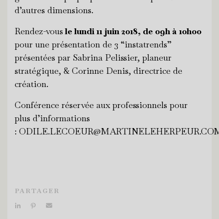
d’autres dimensions.
Rendez-vous
le lundi 11 juin 2018, de 09h à 10h00
pour une présentation de 3 “instatrends”
présentées par Sabrina Pelissier, planeur
stratégique, & Corinne Denis, directrice de
création.
Conférence réservée aux professionnels pour
plus d’informations
: ODILE.LECOEUR@MARTINELEHERPEUR.CO
PARTAGER