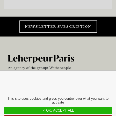
NEWSLETTER SUBSCRIPTION
An agency of the group:
Wethepeople
NEWS
OFFICE
This site uses cookies and gives you control over what you want to
activate
contact
✓ OK, ACCEPT ALL