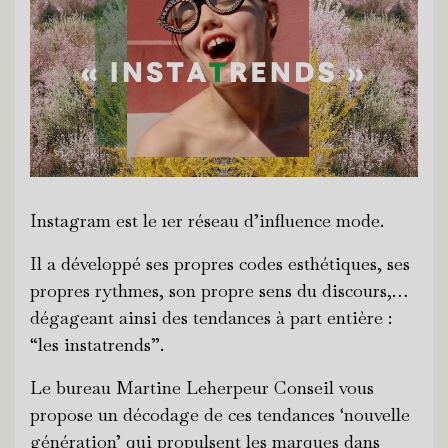
Instagram est le 1er réseau d’influence mode.
Il a développé ses propres codes esthétiques, ses
propres rythmes, son propre sens du discours,…
dégageant ainsi des tendances à part entière :
“les instatrends”.
Le bureau Martine Leherpeur Conseil vous
propose un décodage de ces tendances ‘nouvelle
génération’ qui propulsent les marques dans