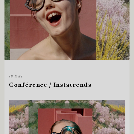
28 MAY
Conférence / Instatrends